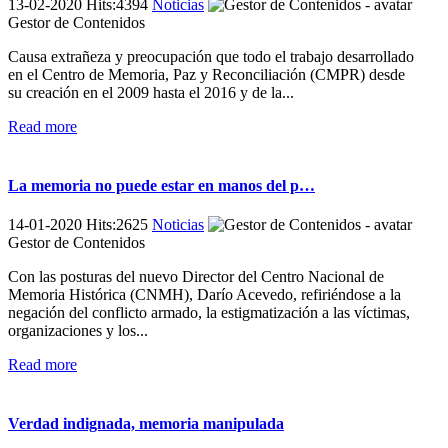
13-02-2020 Hits:4394
Noticias
Gestor de Contenidos
Causa extrañeza y preocupación que todo el trabajo desarrollado
en el Centro de Memoria, Paz y Reconciliación (CMPR) desde
su creación en el 2009 hasta el 2016 y de la...
Read more
La memoria no puede estar en manos del p…
14-01-2020 Hits:2625
Noticias
Gestor de Contenidos
Con las posturas del nuevo Director del Centro Nacional de
Memoria Histórica (CNMH), Darío Acevedo, refiriéndose a la
negación del conflicto armado, la estigmatización a las víctimas,
organizaciones y los...
Read more
Verdad indignada, memoria manipulada