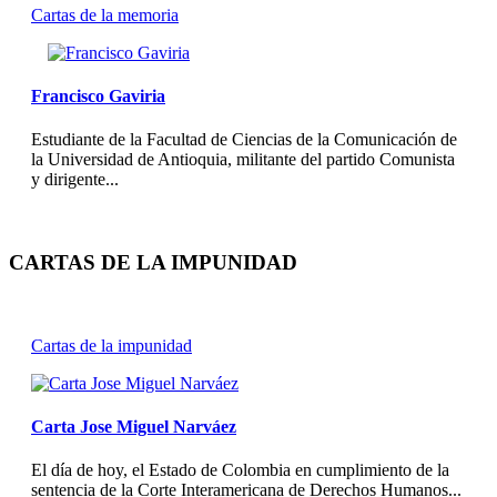
Cartas de la memoria
Francisco Gaviria
Estudiante de la Facultad de Ciencias de la Comunicación de
la Universidad de Antioquia, militante del partido Comunista
y dirigente...
CARTAS DE LA IMPUNIDAD
Cartas de la impunidad
Carta Jose Miguel Narváez
El día de hoy, el Estado de Colombia en cumplimiento de la
sentencia de la Corte Interamericana de Derechos Humanos...