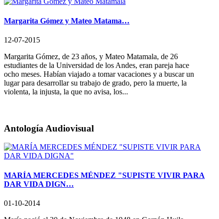
Margarita Gómez y Mateo Matama…
12-07-2015
Margarita Gómez, de 23 años, y Mateo Matamala, de 26
estudiantes de la Universidad de los Andes, eran pareja hace
ocho meses. Habían viajado a tomar vacaciones y a buscar un
lugar para desarrollar su trabajo de grado, pero la muerte, la
violenta, la injusta, la que no avisa, los...
Antología Audiovisual
MARÍA MERCEDES MÉNDEZ "SUPISTE VIVIR PARA
DAR VIDA DIGN…
01-10-2014