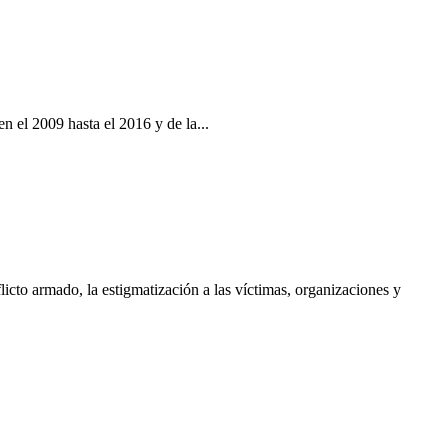
 el 2009 hasta el 2016 y de la...
cto armado, la estigmatización a las víctimas, organizaciones y