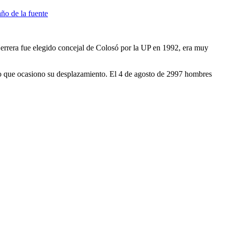
Herrera fue elegido concejal de Colosó por la UP en 1992, era muy
 lo que ocasiono su desplazamiento. El 4 de agosto de 2997 hombres