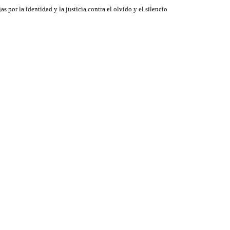
jas por la identidad y la justicia contra el olvido y el silencio