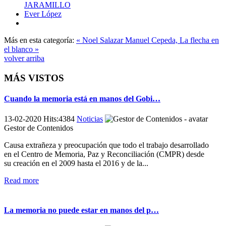
JARAMILLO
Ever López
Más en esta categoría:
« Noel Salazar
Manuel Cepeda, La flecha en
el blanco »
volver arriba
MÁS VISTOS
Cuando la memoria está en manos del Gobi…
13-02-2020 Hits:4384
Noticias
Gestor de Contenidos
Causa extrañeza y preocupación que todo el trabajo desarrollado
en el Centro de Memoria, Paz y Reconciliación (CMPR) desde
su creación en el 2009 hasta el 2016 y de la...
Read more
La memoria no puede estar en manos del p…