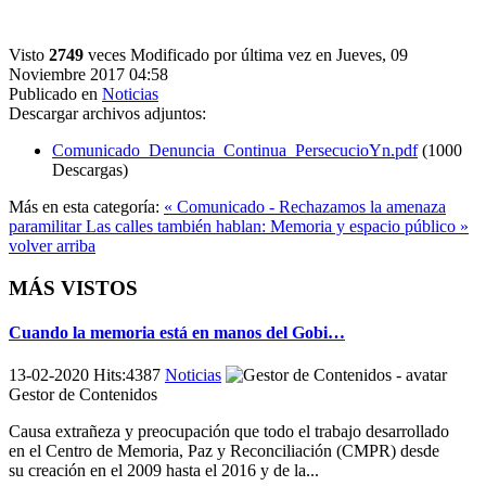
Visto
2749
veces
Modificado por última vez en Jueves, 09
Noviembre 2017 04:58
Publicado en
Noticias
Descargar archivos adjuntos:
Comunicado_Denuncia_Continua_PersecucioYn.pdf
(1000
Descargas)
Más en esta categoría:
« Comunicado - Rechazamos la amenaza
paramilitar
Las calles también hablan: Memoria y espacio público »
volver arriba
MÁS VISTOS
Cuando la memoria está en manos del Gobi…
13-02-2020 Hits:4387
Noticias
Gestor de Contenidos
Causa extrañeza y preocupación que todo el trabajo desarrollado
en el Centro de Memoria, Paz y Reconciliación (CMPR) desde
su creación en el 2009 hasta el 2016 y de la...