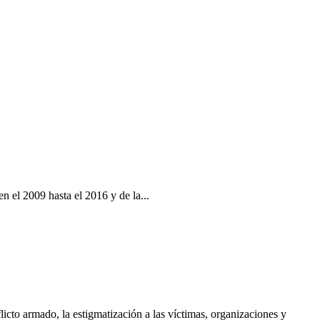
 el 2009 hasta el 2016 y de la...
cto armado, la estigmatización a las víctimas, organizaciones y