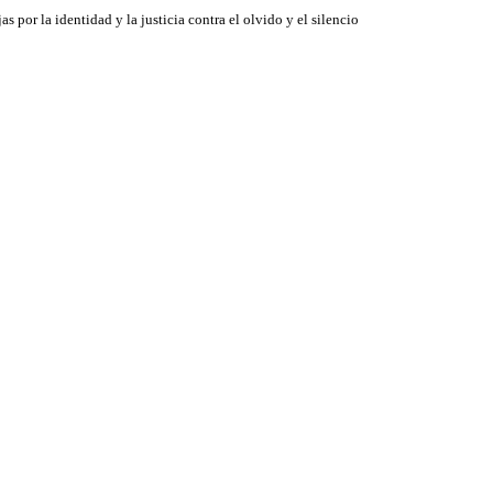
jas por la identidad y la justicia contra el olvido y el silencio