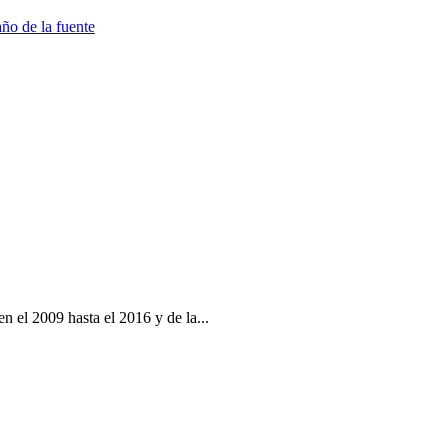
 el 2009 hasta el 2016 y de la...