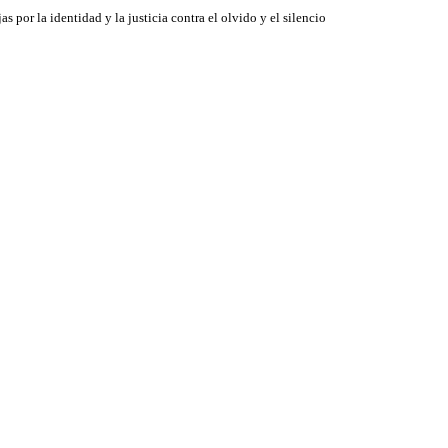
jas por la identidad y la justicia contra el olvido y el silencio