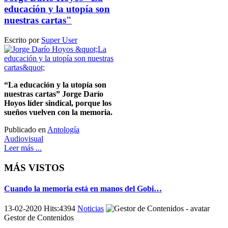
educación y la utopía son
nuestras cartas"
Escrito por
Super User
“La educación y la utopía son
nuestras cartas” Jorge Darío
Hoyos líder sindical, porque los
sueños vuelven con la memoria.
Publicado en
Antología
Audiovisual
Leer más ...
MÁS VISTOS
Cuando la memoria está en manos del Gobi…
13-02-2020 Hits:4394
Noticias
Gestor de Contenidos