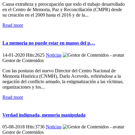
Causa extrañeza y preocupación que todo el trabajo desarrollado
en el Centro de Memoria, Paz y Reconciliación (CMPR) desde
su creación en el 2009 hasta el 2016 y de la...
Read more
La memoria no puede estar en manos del p…
14-01-2020 Hits:2625
Noticias
Gestor de Contenidos
Con las posturas del nuevo Director del Centro Nacional de
Memoria Histórica (CNMH), Darío Acevedo, refiriéndose a la
negación del conflicto armado, la estigmatización a las víctimas,
organizaciones y los...
Read more
Verdad indignada, memoria manipulada
05-08-2018 Hits:3736
Noticias
Gestor de Contenidos