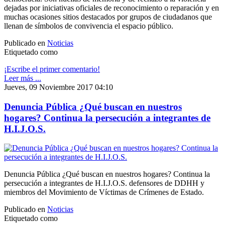
dejadas por iniciativas oficiales de reconocimiento o reparación y en
muchas ocasiones sitios destacados por grupos de ciudadanos que
llenan de símbolos de convivencia el espacio público.
Publicado en
Noticias
Etiquetado como
¡Escribe el primer comentario!
Leer más ...
Jueves, 09 Noviembre 2017 04:10
Denuncia Pública ¿Qué buscan en nuestros
hogares? Continua la persecución a integrantes de
H.I.J.O.S.
Denuncia Pública ¿Qué buscan en nuestros hogares? Continua la
persecución a integrantes de H.I.J.O.S. defensores de DDHH y
miembros del Movimiento de Víctimas de Crímenes de Estado.
Publicado en
Noticias
Etiquetado como