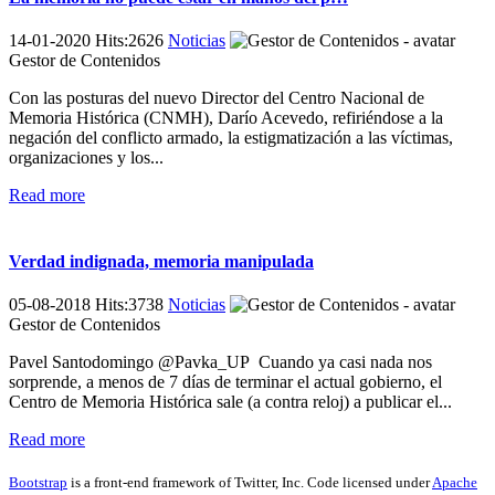
14-01-2020 Hits:2626
Noticias
Gestor de Contenidos
Con las posturas del nuevo Director del Centro Nacional de
Memoria Histórica (CNMH), Darío Acevedo, refiriéndose a la
negación del conflicto armado, la estigmatización a las víctimas,
organizaciones y los...
Read more
Verdad indignada, memoria manipulada
05-08-2018 Hits:3738
Noticias
Gestor de Contenidos
Pavel Santodomingo @Pavka_UP Cuando ya casi nada nos
sorprende, a menos de 7 días de terminar el actual gobierno, el
Centro de Memoria Histórica sale (a contra reloj) a publicar el...
Read more
Bootstrap
is a front-end framework of Twitter, Inc. Code licensed under
Apache