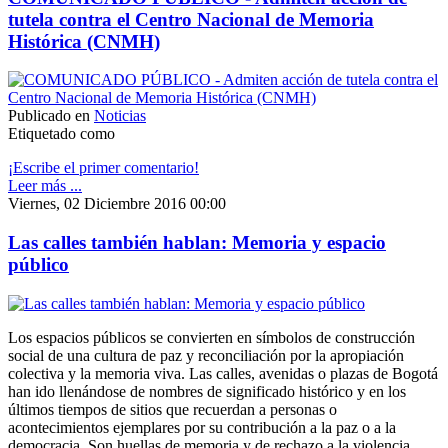
tutela contra el Centro Nacional de Memoria
Histórica (CNMH)
Publicado en
Noticias
Etiquetado como
¡Escribe el primer comentario!
Leer más ...
Viernes, 02 Diciembre 2016 00:00
Las calles también hablan: Memoria y espacio
público
Los espacios públicos se convierten en símbolos de construcción
social de una cultura de paz y reconciliación por la apropiación
colectiva y la memoria viva. Las calles, avenidas o plazas de Bogotá
han ido llenándose de nombres de significado histórico y en los
últimos tiempos de sitios que recuerdan a personas o
acontecimientos ejemplares por su contribución a la paz o a la
democracia. Son huellas de memoria y de rechazo a la violencia