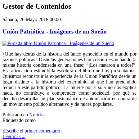
Gestor de Contenidos
Sábado, 26 Mayo 2018 00:00
Unión Patriótica - Imágenes de un Sueño
¿Qué hay detrás de la historia del único genocidio en el mundo por
razones políticas? Distintas generaciones han crecido escuchando la
misma historia condensada en una frase: “¡Los mataron a todos!”.
Esa afirmación estimuló la escritura del libro que hoy presentamos.
Quisimos reconstruir la experiencia de la Unión Patriótica desde un
lugar distinto a la historia del exterminio, al que han pretendido
reducir a este partido político. La muerte por si sola no nos explica
nada, no contribuye a comprender como sociedad, por qué se
decidió desarrollar un plan sistemático de aniquilación en contra de
un movimiento político alternativo y de raíces populares.
Publicado en
Noticias
Etiquetado como
¡Escribe el primer comentario!
Leer más ...