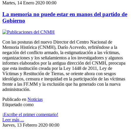
Martes, 14 Enero 2020 00:00
La memoria no puede estar en manos del partido de
Gobierno
Con las posturas del nuevo Director del Centro Nacional de
Memoria Histórica (CNMH), Darío Acevedo, refiriéndose a la
negación del conflicto armado, la estigmatización a las víctimas,
organizaciones y los señalamientos a los investigadores y algunos
informes elaborados por la antigua dirección del CNMH, preocupa
que esta institución creada por la Ley 1448 de 2011, Ley de
Víctimas y Restitución de Tierras, se oriente ahora con sesgos
ideológicos, censura e inequidad en la participación de las víctimas
frente a las FF.MM y la exclusión que ha generado con la nueva
administración.
Publicado en
Noticias
Etiquetado como
¡Escribe el primer comentario!
Leer más ...
Jueves, 13 Febrero 2020 00:00