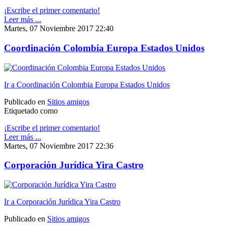
¡Escribe el primer comentario!
Leer más ...
Martes, 07 Noviembre 2017 22:40
Coordinación Colombia Europa Estados Unidos
Ir a Coordinación Colombia Europa Estados Unidos
Publicado en
Sitios amigos
Etiquetado como
¡Escribe el primer comentario!
Leer más ...
Martes, 07 Noviembre 2017 22:36
Corporación Jurídica Yira Castro
Ir a Corporación Jurídica Yira Castro
Publicado en
Sitios amigos