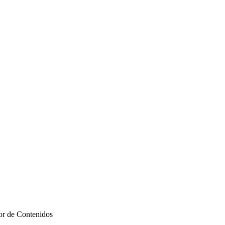
r de Contenidos