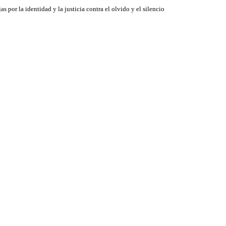
jas por la identidad y la justicia contra el olvido y el silencio