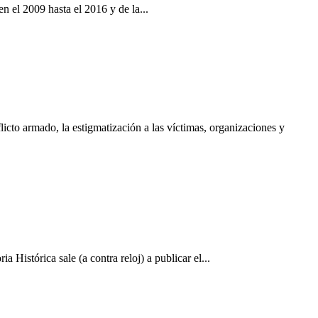
 el 2009 hasta el 2016 y de la...
cto armado, la estigmatización a las víctimas, organizaciones y
stórica sale (a contra reloj) a publicar el...