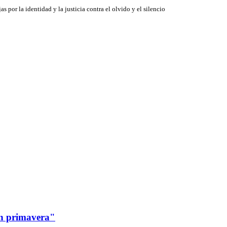
jas por la identidad y la justicia contra el olvido y el silencio
en primavera"