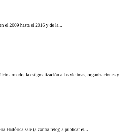
 el 2009 hasta el 2016 y de la...
cto armado, la estigmatización a las víctimas, organizaciones y
stórica sale (a contra reloj) a publicar el...