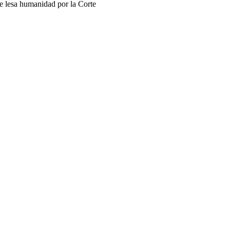
de lesa humanidad por la Corte