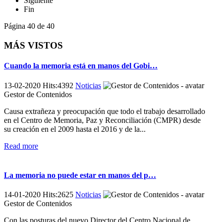
Siguiente
Fin
Página 40 de 40
MÁS VISTOS
Cuando la memoria está en manos del Gobi…
13-02-2020 Hits:4392
Noticias
Gestor de Contenidos
Causa extrañeza y preocupación que todo el trabajo desarrollado
en el Centro de Memoria, Paz y Reconciliación (CMPR) desde
su creación en el 2009 hasta el 2016 y de la...
Read more
La memoria no puede estar en manos del p…
14-01-2020 Hits:2625
Noticias
Gestor de Contenidos
Con las posturas del nuevo Director del Centro Nacional de