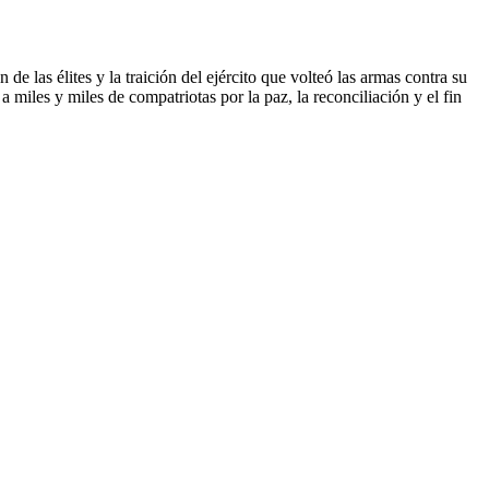
de las élites y la traición del ejército que volteó las armas contra su
miles y miles de compatriotas por la paz, la reconciliación y el fin