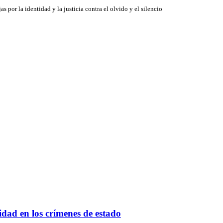
jas por la identidad y la justicia contra el olvido y el silencio
idad en los crímenes de estado