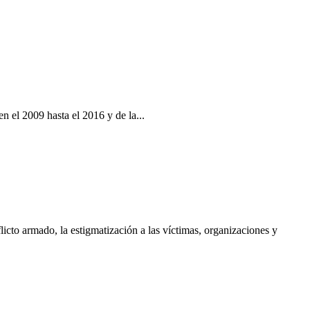
 el 2009 hasta el 2016 y de la...
cto armado, la estigmatización a las víctimas, organizaciones y