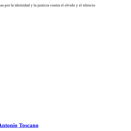
jas por la identidad y la justicia contra el olvido y el silencio
 Antonio Toscano