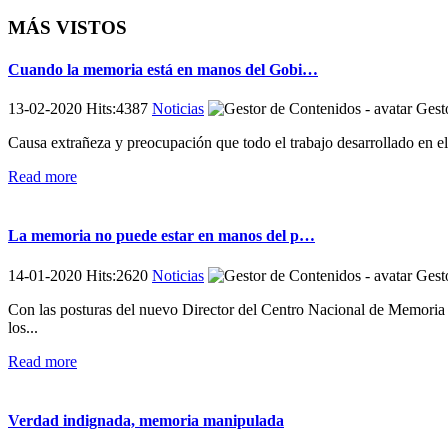
MÁS VISTOS
Cuando la memoria está en manos del Gobi…
13-02-2020 Hits:4387
Noticias
Gesto
Causa extrañeza y preocupación que todo el trabajo desarrollado en e
Read more
La memoria no puede estar en manos del p…
14-01-2020 Hits:2620
Noticias
Gesto
Con las posturas del nuevo Director del Centro Nacional de Memoria H
los...
Read more
Verdad indignada, memoria manipulada