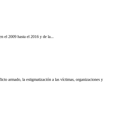
 el 2009 hasta el 2016 y de la...
cto armado, la estigmatización a las víctimas, organizaciones y