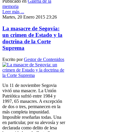
Publicado en
Galería de la
memoria
Leer más ...
Martes, 20 Enero 2015 23:26
La masacre de Segovia:
un crimen de Estado y la
doctrina de la Corte
Suprema
Escrito por
Gestor de Contenidos
Un 11 de noviembre Segovia
vivió una masacre. La Unión
Patriótica sufrió entre 1984 y
1997, 65 masacres. A excepción
de dos o tres, permanecen en la
más completa impunidad.
Imposible reseñarlas todas. Una
en particular, por su alevosía y ser
declarada como delito de lesa