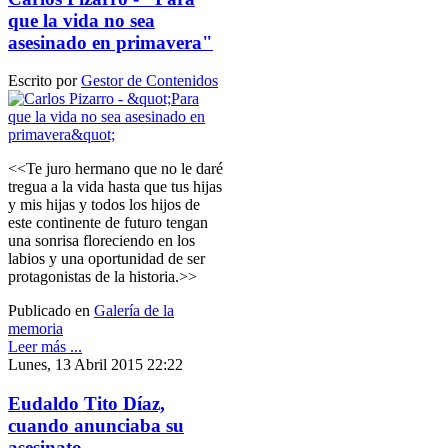
que la vida no sea
asesinado en primavera"
Escrito por
Gestor de Contenidos
<<Te juro hermano que no le daré
tregua a la vida hasta que tus hijas
y mis hijas y todos los hijos de
este continente de futuro tengan
una sonrisa floreciendo en los
labios y una oportunidad de ser
protagonistas de la historia.>>
Publicado en
Galería de la
memoria
Leer más ...
Lunes, 13 Abril 2015 22:22
Eudaldo Tito Díaz,
cuando anunciaba su
asesinato.