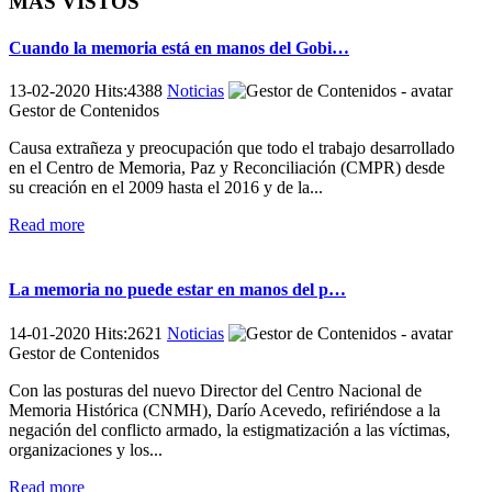
MÁS VISTOS
Cuando la memoria está en manos del Gobi…
13-02-2020 Hits:4388
Noticias
Gestor de Contenidos
Causa extrañeza y preocupación que todo el trabajo desarrollado
en el Centro de Memoria, Paz y Reconciliación (CMPR) desde
su creación en el 2009 hasta el 2016 y de la...
Read more
La memoria no puede estar en manos del p…
14-01-2020 Hits:2621
Noticias
Gestor de Contenidos
Con las posturas del nuevo Director del Centro Nacional de
Memoria Histórica (CNMH), Darío Acevedo, refiriéndose a la
negación del conflicto armado, la estigmatización a las víctimas,
organizaciones y los...
Read more