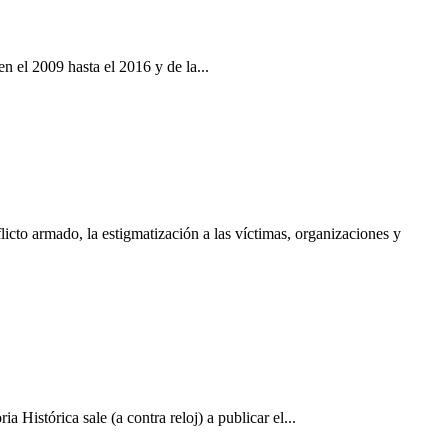
 el 2009 hasta el 2016 y de la...
cto armado, la estigmatización a las víctimas, organizaciones y
stórica sale (a contra reloj) a publicar el...