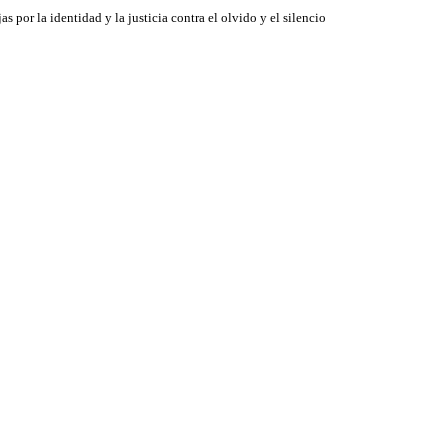
jas por la identidad y la justicia contra el olvido y el silencio