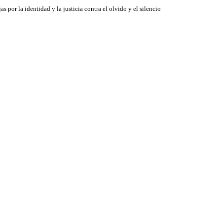
jas por la identidad y la justicia contra el olvido y el silencio