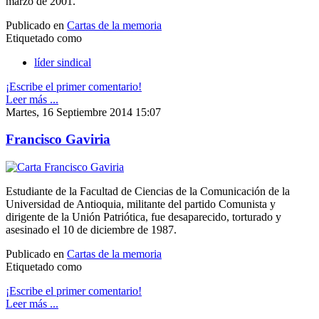
marzo de 2001.
Publicado en
Cartas de la memoria
Etiquetado como
líder sindical
¡Escribe el primer comentario!
Leer más ...
Martes, 16 Septiembre 2014 15:07
Francisco Gaviria
Estudiante de la Facultad de Ciencias de la Comunicación de la
Universidad de Antioquia, militante del partido Comunista y
dirigente de la Unión Patriótica, fue desaparecido, torturado y
asesinado el 10 de diciembre de 1987.
Publicado en
Cartas de la memoria
Etiquetado como
¡Escribe el primer comentario!
Leer más ...