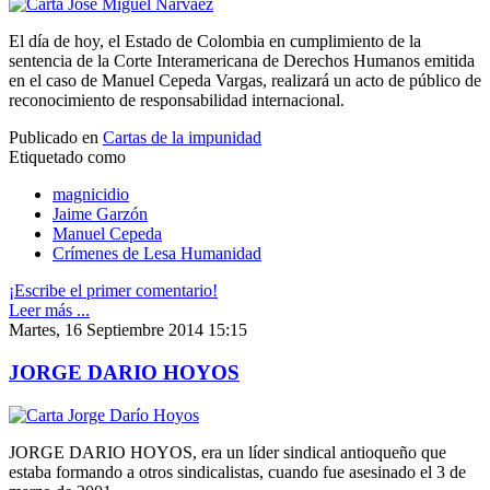
El día de hoy, el Estado de Colombia en cumplimiento de la
sentencia de la Corte Interamericana de Derechos Humanos emitida
en el caso de Manuel Cepeda Vargas, realizará un acto de público de
reconocimiento de responsabilidad internacional.
Publicado en
Cartas de la impunidad
Etiquetado como
magnicidio
Jaime Garzón
Manuel Cepeda
Crímenes de Lesa Humanidad
¡Escribe el primer comentario!
Leer más ...
Martes, 16 Septiembre 2014 15:15
JORGE DARIO HOYOS
JORGE DARIO HOYOS, era un líder sindical antioqueño que
estaba formando a otros sindicalistas, cuando fue asesinado el 3 de