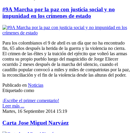
#9A Marcha por la paz con justicia social y no
impunidad en los crímenes de estado
Para los colombianos el 9 de abril es un día que no ha encontrado
fin, 65 años después la herida de la guerra y la violencia no cierra.
El crimen de las élites y la traición del ejército que volteó las armas
contra su propio pueblo luego del magnicidio de Jorge Eliecer
ocurrido 2 meses después de la marcha del silencio, cuando el
caudillo popular convocó a miles y miles de compatriotas por la paz,
la reconciliación y el fin de la violencia desde las alturas del poder.
Publicado en
Noticias
Etiquetado como
¡Escribe el primer comentario!
Leer más ...
Martes, 16 Septiembre 2014 15:19
Carta Jose Miguel Narváez