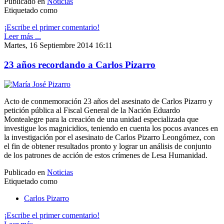
Publicado en
Noticias
Etiquetado como
¡Escribe el primer comentario!
Leer más ...
Martes, 16 Septiembre 2014 16:11
23 años recordando a Carlos Pizarro
Acto de conmemoración 23 años del asesinato de Carlos Pizarro y
petición pública al Fiscal General de la Nación Eduardo
Montealegre para la creación de una unidad especializada que
investigue los magnicidios, teniendo en cuenta los pocos avances en
la investigación por el asesinato de Carlos Pizarro Leongómez, con
el fin de obtener resultados pronto y lograr un análisis de conjunto
de los patrones de acción de estos crímenes de Lesa Humanidad.
Publicado en
Noticias
Etiquetado como
Carlos Pizarro
¡Escribe el primer comentario!