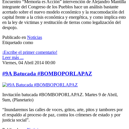
Encuentro “Memoria es Acción” intervención de Alejandro Mantilla
integrante del Congreso de los Pueblos hace un análisis bastante
acertado sobre el nuevo modelo económico y la reacomodación del
capital frente a la crisis económica y energética, y como implica esto
en la ley de victimas y restitución de tierras como legalización del
despojo.
Publicado en
Noticias
Etiquetado como
¡Escribe el primer comentario!
Leer más ...
Viernes, 04 Abril 2014 00:00
#9A Batucada #BOMBOPORLAPAZ
Invitación batucada #BOMBOPORLAPAZ. Martes 9 de Abril,
9am, (Planetario)
“Inundaremos las calles de voces, gritos, arte, pitos y tambores por
el respaldo al proceso de paz, contra los crímenes de estado y por
justicia social”.