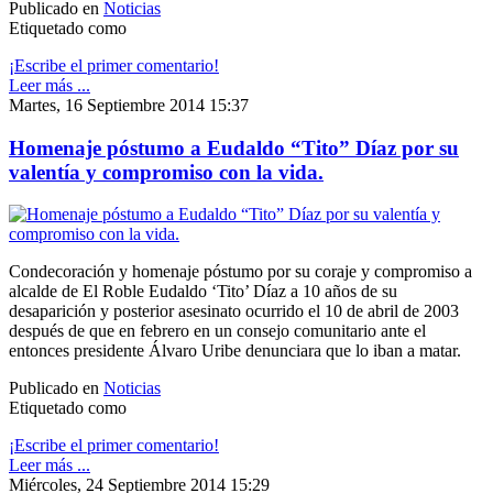
Publicado en
Noticias
Etiquetado como
¡Escribe el primer comentario!
Leer más ...
Martes, 16 Septiembre 2014 15:37
Homenaje póstumo a Eudaldo “Tito” Díaz por su
valentía y compromiso con la vida.
Condecoración y homenaje póstumo por su coraje y compromiso a
alcalde de El Roble Eudaldo ‘Tito’ Díaz a 10 años de su
desaparición y posterior asesinato ocurrido el 10 de abril de 2003
después de que en febrero en un consejo comunitario ante el
entonces presidente Álvaro Uribe denunciara que lo iban a matar.
Publicado en
Noticias
Etiquetado como
¡Escribe el primer comentario!
Leer más ...
Miércoles, 24 Septiembre 2014 15:29