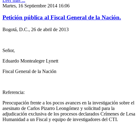
Leer más ...
Martes, 16 Septiembre 2014 16:06
Petición pública al Fiscal General de la Nación.
Bogotá, D.C., 26 de abril de 2013
Señor,
Eduardo Montealegre Lynett
Fiscal General de la Nación
Referencia:
Preocupación frente a los pocos avances en la investigación sobre el
asesinato de Carlos Pizarro Leongómez y solicitud para la
adjudicación exclusiva de los procesos declarados Crímenes de Lesa
Humanidad a un Fiscal y equipo de investigadores del CTI.