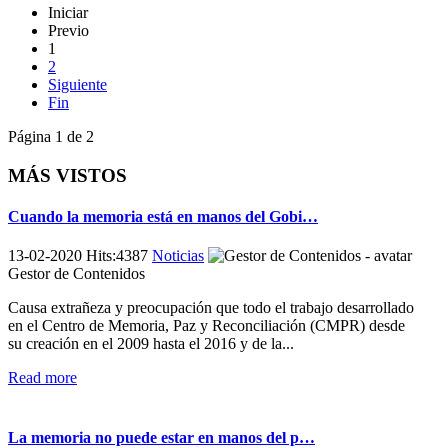
Iniciar
Previo
1
2
Siguiente
Fin
Página 1 de 2
MÁS VISTOS
Cuando la memoria está en manos del Gobi…
13-02-2020 Hits:4387
Noticias
Gestor de Contenidos
Causa extrañeza y preocupación que todo el trabajo desarrollado
en el Centro de Memoria, Paz y Reconciliación (CMPR) desde
su creación en el 2009 hasta el 2016 y de la...
Read more
La memoria no puede estar en manos del p…