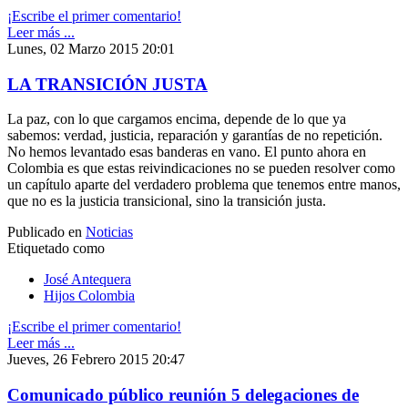
¡Escribe el primer comentario!
Leer más ...
Lunes, 02 Marzo 2015 20:01
LA TRANSICIÓN JUSTA
La paz, con lo que cargamos encima, depende de lo que ya
sabemos: verdad, justicia, reparación y garantías de no repetición.
No hemos levantado esas banderas en vano. El punto ahora en
Colombia es que estas reivindicaciones no se pueden resolver como
un capítulo aparte del verdadero problema que tenemos entre manos,
que no es la justicia transicional, sino la transición justa.
Publicado en
Noticias
Etiquetado como
José Antequera
Hijos Colombia
¡Escribe el primer comentario!
Leer más ...
Jueves, 26 Febrero 2015 20:47
Comunicado público reunión 5 delegaciones de