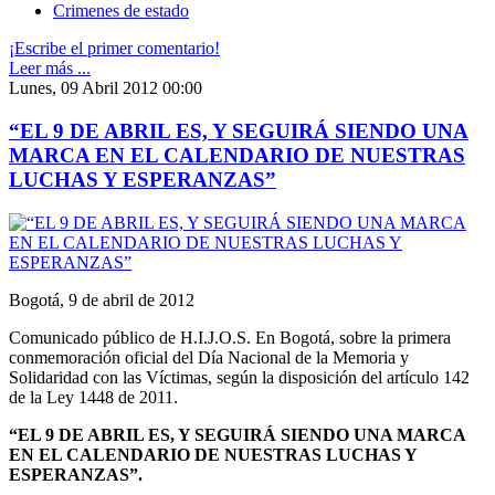
Crimenes de estado
¡Escribe el primer comentario!
Leer más ...
Lunes, 09 Abril 2012 00:00
“EL 9 DE ABRIL ES, Y SEGUIRÁ SIENDO UNA
MARCA EN EL CALENDARIO DE NUESTRAS
LUCHAS Y ESPERANZAS”
Bogotá, 9 de abril de 2012
Comunicado público de H.I.J.O.S. En Bogotá, sobre la primera
conmemoración oficial del Día Nacional de la Memoria y
Solidaridad con las Víctimas, según la disposición del artículo 142
de la Ley 1448 de 2011.
“EL 9 DE ABRIL ES, Y SEGUIRÁ SIENDO UNA MARCA
EN EL CALENDARIO DE NUESTRAS LUCHAS Y
ESPERANZAS”.