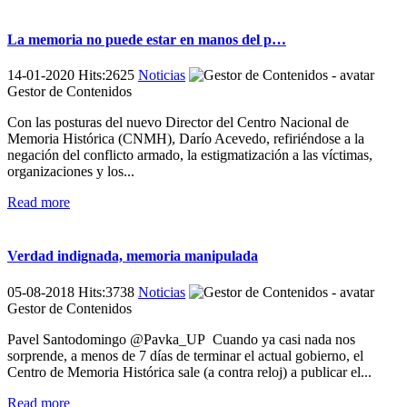
La memoria no puede estar en manos del p…
14-01-2020 Hits:2625
Noticias
Gestor de Contenidos
Con las posturas del nuevo Director del Centro Nacional de
Memoria Histórica (CNMH), Darío Acevedo, refiriéndose a la
negación del conflicto armado, la estigmatización a las víctimas,
organizaciones y los...
Read more
Verdad indignada, memoria manipulada
05-08-2018 Hits:3738
Noticias
Gestor de Contenidos
Pavel Santodomingo @Pavka_UP Cuando ya casi nada nos
sorprende, a menos de 7 días de terminar el actual gobierno, el
Centro de Memoria Histórica sale (a contra reloj) a publicar el...
Read more