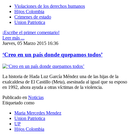
Violaciones de los derechos humanos
Hijos Colombia
Crimenes de estado
Union Patriotica
¡Escribe el primer comentario!
Leer más ...
Jueves, 05 Marzo 2015 16:36
‘Creo en un país donde quepamos todos’
La historia de Hada Luz García Méndez una de las hijas de la
exalcaldesa de El Castillo (Meta), asesinada al igual que su esposo
en 1992, ahora ayuda a otras víctimas de la violencia.
Publicado en
Noticias
Etiquetado como
Maria Mercedes Mendez
Union Patriotica
UP
Hijos Colombia