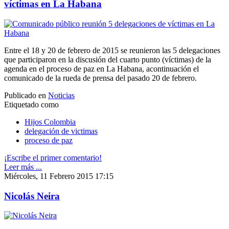
víctimas en La Habana
Entre el 18 y 20 de febrero de 2015 se reunieron las 5 delegaciones
que participaron en la discusión del cuarto punto (víctimas) de la
agenda en el proceso de paz en La Habana, acontinuación el
comunicado de la rueda de prensa del pasado 20 de febrero.
Publicado en
Noticias
Etiquetado como
Hijos Colombia
delegación de victimas
proceso de paz
¡Escribe el primer comentario!
Leer más ...
Miércoles, 11 Febrero 2015 17:15
Nicolás Neira