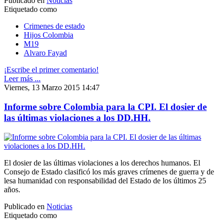
Publicado en
Noticias
Etiquetado como
Crimenes de estado
Hijos Colombia
M19
Alvaro Fayad
¡Escribe el primer comentario!
Leer más ...
Viernes, 13 Marzo 2015 14:47
Informe sobre Colombia para la CPI. El dosier de
las últimas violaciones a los DD.HH.
El dosier de las últimas violaciones a los derechos humanos. El
Consejo de Estado clasificó los más graves crímenes de guerra y de
lesa humanidad con responsabilidad del Estado de los últimos 25
años.
Publicado en
Noticias
Etiquetado como