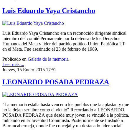
Luis Eduardo Yaya Cristancho
Luis Eduardo Yaya Cristancho era un reconocido dirigente sindical,
miembro del comité Permanente por la defensa de los Derechos
Humanos del Meta y líder del partido político Unión Patriótica UP
en el Meta. Fue asesinado el 23 de febrero de 1989.
Publicado en
Galería de la memoria
Leer más ...
Jueves, 15 Enero 2015 17:52
LEONARDO POSADA PEDRAZA
"La memoria estalla hasta vencer a los pueblos que la aplastan y que
no la dejan ser libre como el viento" Recordando a LEONARDO
POSADA PEDRAZA que desde muy joven se vinculó a la política,
militando en la Juventud Comunista. Posteriormente se trasladó a
Barrancabermeja, donde fue concejal y un destacado líder social.