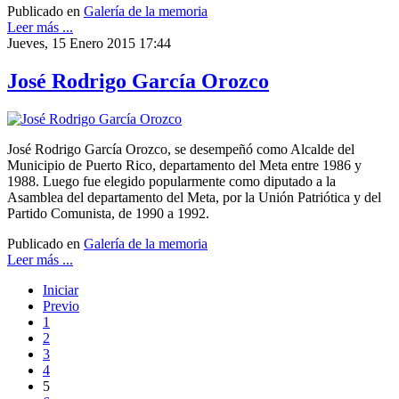
Publicado en
Galería de la memoria
Leer más ...
Jueves, 15 Enero 2015 17:44
José Rodrigo García Orozco
José Rodrigo García Orozco, se desempeñó como Alcalde del
Municipio de Puerto Rico, departamento del Meta entre 1986 y
1988. Luego fue elegido popularmente como diputado a la
Asamblea del departamento del Meta, por la Unión Patriótica y del
Partido Comunista, de 1990 a 1992.
Publicado en
Galería de la memoria
Leer más ...
Iniciar
Previo
1
2
3
4
5