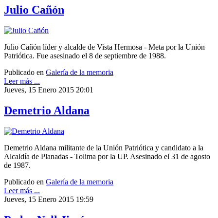
Julio Cañón
Julio Cañón líder y alcalde de Vista Hermosa - Meta por la Unión
Patriótica. Fue asesinado el 8 de septiembre de 1988.
Publicado en
Galería de la memoria
Leer más ...
Jueves, 15 Enero 2015 20:01
Demetrio Aldana
Demetrio Aldana militante de la Unión Patriótica y candidato a la
Alcaldía de Planadas - Tolima por la UP. Asesinado el 31 de agosto
de 1987.
Publicado en
Galería de la memoria
Leer más ...
Jueves, 15 Enero 2015 19:59