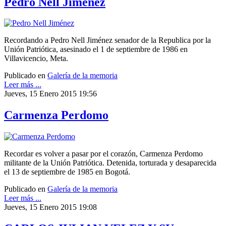
Pedro Nell Jiménez
Recordando a Pedro Nell Jiménez senador de la Republica por la
Unión Patriótica, asesinado el 1 de septiembre de 1986 en
Villavicencio, Meta.
Publicado en
Galería de la memoria
Leer más ...
Jueves, 15 Enero 2015 19:56
Carmenza Perdomo
Recordar es volver a pasar por el corazón, Carmenza Perdomo
militante de la Unión Patriótica. Detenida, torturada y desaparecida
el 13 de septiembre de 1985 en Bogotá.
Publicado en
Galería de la memoria
Leer más ...
Jueves, 15 Enero 2015 19:08