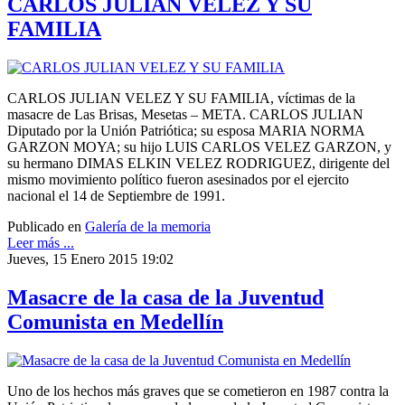
CARLOS JULIAN VELEZ Y SU
FAMILIA
CARLOS JULIAN VELEZ Y SU FAMILIA, víctimas de la
masacre de Las Brisas, Mesetas – META. CARLOS JULIAN
Diputado por la Unión Patriótica; su esposa MARIA NORMA
GARZON MOYA; su hijo LUIS CARLOS VELEZ GARZON, y
su hermano DIMAS ELKIN VELEZ RODRIGUEZ, dirigente del
mismo movimiento político fueron asesinados por el ejercito
nacional el 14 de Septiembre de 1991.
Publicado en
Galería de la memoria
Leer más ...
Jueves, 15 Enero 2015 19:02
Masacre de la casa de la Juventud
Comunista en Medellín
Uno de los hechos más graves que se cometieron en 1987 contra la