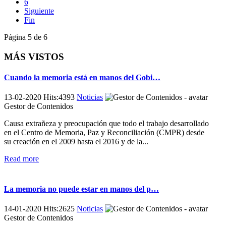
6
Siguiente
Fin
Página 5 de 6
MÁS VISTOS
Cuando la memoria está en manos del Gobi…
13-02-2020 Hits:4393
Noticias
Gestor de Contenidos
Causa extrañeza y preocupación que todo el trabajo desarrollado
en el Centro de Memoria, Paz y Reconciliación (CMPR) desde
su creación en el 2009 hasta el 2016 y de la...
Read more
La memoria no puede estar en manos del p…
14-01-2020 Hits:2625
Noticias
Gestor de Contenidos